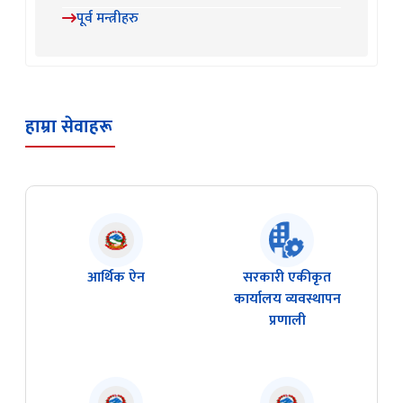
पूर्व मन्त्रीहरु
हाम्रा सेवाहरू
आर्थिक ऐन
सरकारी एकीकृत
कार्यालय व्यवस्थापन
प्रणाली