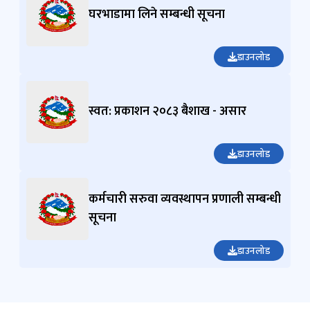
घरभाडामा लिने सम्बन्धी सूचना
डाउनलोड
स्वत: प्रकाशन २०८३ बैशाख - असार
डाउनलोड
कर्मचारी सरुवा व्यवस्थापन प्रणाली सम्बन्धी
सूचना
डाउनलोड