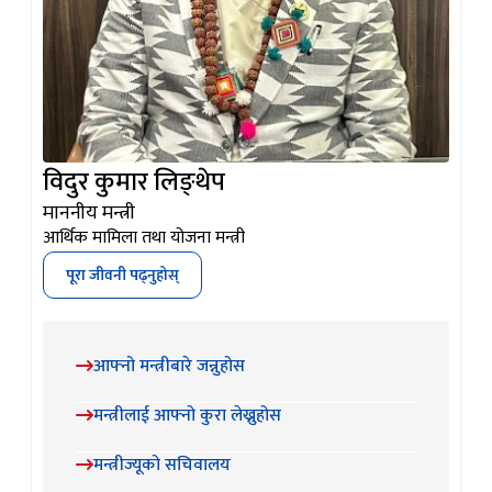
विदुर कुमार लिङ्थेप
माननीय मन्त्री
आर्थिक मामिला तथा योजना मन्त्री
पूरा जीवनी पढ्नुहोस्
आफ्नो मन्त्रीबारे जन्नुहोस
मन्त्रीलाई आफ्नो कुरा लेख्नुहोस
मन्त्रीज्यूको सचिवालय