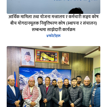
आर्थिक मामिला तथा योजना मन्त्रालय र कर्मचारी सञ्चय कोष
बीच योगदानमूलक निवृत्तिभरण कोष (स्थापना र संचालन)
सम्बन्धमा साझेदारी कार्यक्रम
४
फोटोहरू