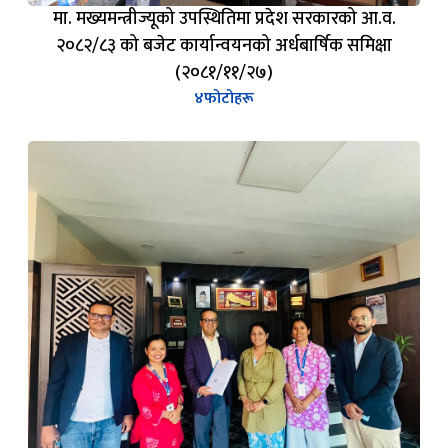
मा. मख्यमन्त्रीज्यूको उपस्थितिमा प्रदेश सरकारको आ.व.
२०८२/८३ को बजेट कार्यान्वयनको अर्धबार्षिक समिक्षा
(२०८१/११/२७)
४
फोटोहरू