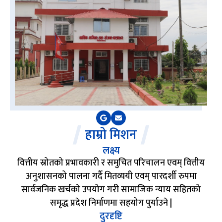
हाम्रो मिशन
लक्ष्य
वित्तीय स्रोतको प्रभावकारी र समुचित परिचालन एवम् वित्तीय
अनुशासनको पालना गर्दै मितव्ययी एवम् पारदर्शी रुपमा
सार्वजनिक खर्चको उपयोग गरी सामाजिक न्याय सहितको
समृद्ध प्रदेश निर्माणमा सहयोग पुर्याउने |
दुरदृष्टि