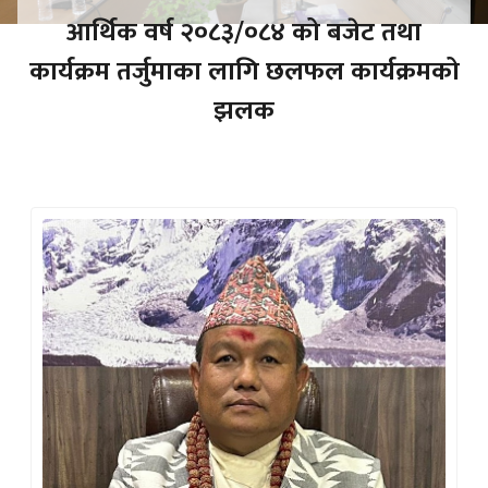
आर्थिक वर्ष २०८३/०८४ को बजेट तथा
कार्यक्रम तर्जुमाका लागि छलफल कार्यक्रमको
झलक