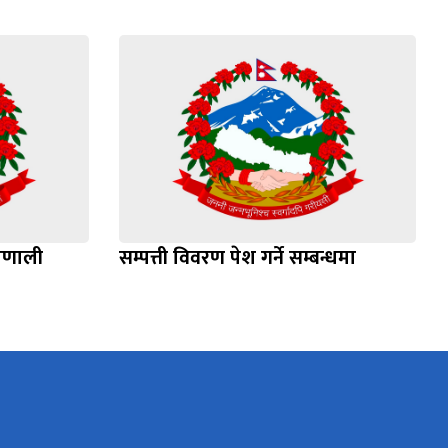
्रणाली
सम्पत्ती विवरण पेश गर्ने सम्बन्धमा