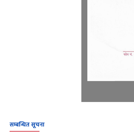
सम्बन्धित सूचना