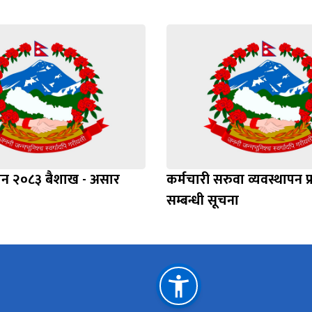
ाशन २०८३ बैशाख - असार
कर्मचारी सरुवा व्यवस्थापन प
सम्बन्धी सूचना