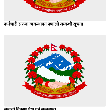
कर्मचारी सरुवा व्यवस्थापन प्रणाली सम्बन्धी सूचना
सम्पत्ती विवरण पेश गर्ने सम्बन्धमा