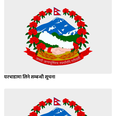
घरभाडामा लिने सम्बन्धी सूचना