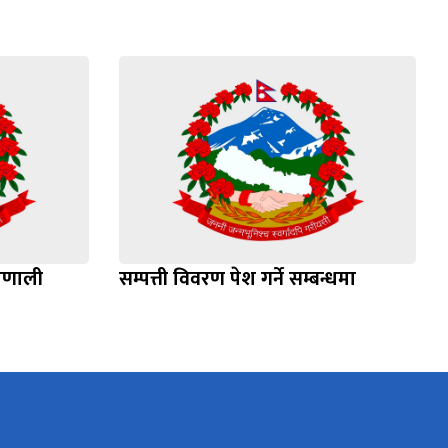
्रणाली
सम्पत्ती विवरण पेश गर्ने सम्बन्धमा