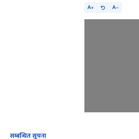
A
A
सम्बन्धित सूचना