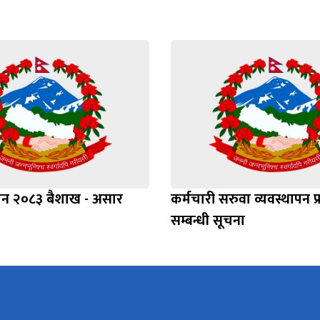
ाशन २०८३ बैशाख - असार
कर्मचारी सरुवा व्यवस्थापन प
सम्बन्धी सूचना