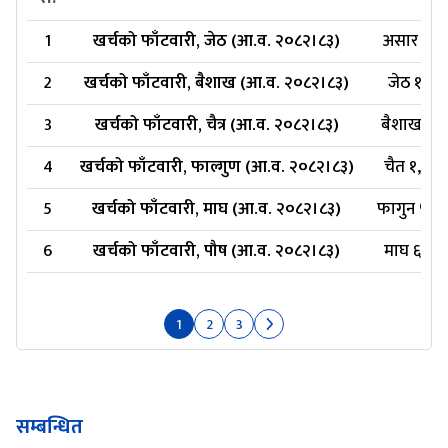
1
खर्चको फाँटवारी, जेठ (आ.व. २०८२।८३)
असार २, २
2
खर्चको फाँटवारी, बैशाख (आ.व. २०८२।८३)
जेठ ११, 
3
खर्चको फाँटवारी, चैत्र (आ.व. २०८२।८३)
बैशाख ३, 
4
खर्चको फाँटवारी, फाल्गुण (आ.व. २०८२।८३)
चैत १, २
5
खर्चको फाँटवारी, माघ (आ.व. २०८२।८३)
फागुन ५, २
6
खर्चको फाँटवारी, पौष (आ.व. २०८२।८३)
माघ ६, २०
1
2
3
सम्बन्धित