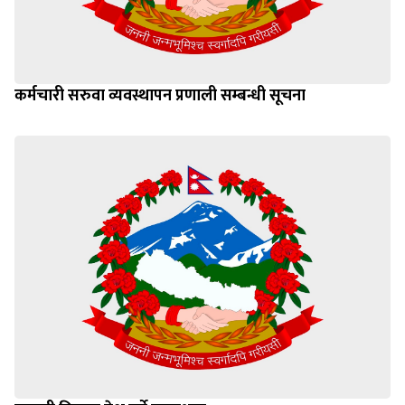
कर्मचारी सरुवा व्यवस्थापन प्रणाली सम्बन्धी सूचना