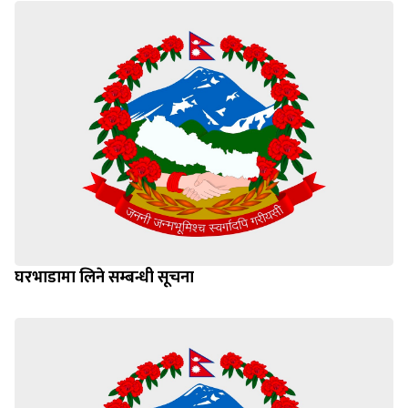
घरभाडामा लिने सम्बन्धी सूचना