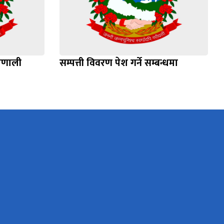
्रणाली
सम्पत्ती विवरण पेश गर्ने सम्बन्धमा