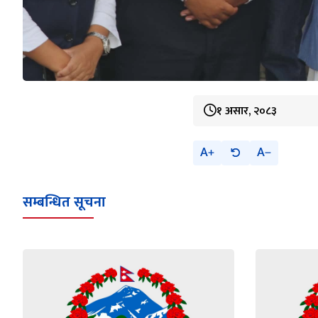
१ असार, २०८३
A
A
सम्बन्धित सूचना