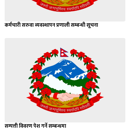
कर्मचारी सरुवा व्यवस्थापन प्रणाली सम्बन्धी सूचना
सम्पत्ती विवरण पेश गर्ने सम्बन्धमा