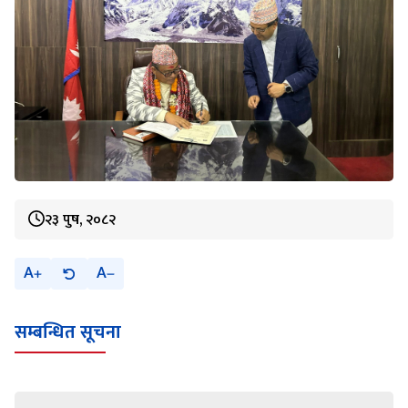
२३ पुष, २०८२
A
A
सम्बन्धित सूचना