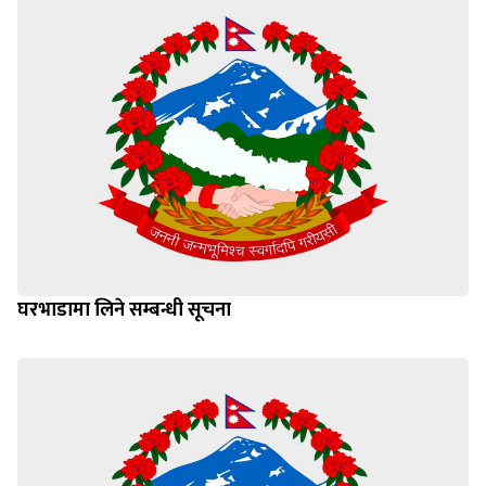
घरभाडामा लिने सम्बन्धी सूचना